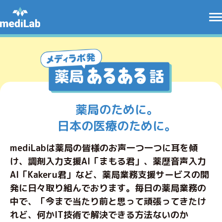
薬局のために。
日本の医療のために。
mediLabは薬局の皆様のお声一つ一つに耳を傾
け、調剤入力支援AI「まもる君」、薬歴音声入力
AI「Kakeru君」など、
薬局業務支援サービスの開
発に日々取り組んでおります。
毎日の薬局業務の
中で、「今まで当たり前と思って頑張ってきたけ
れど、何かIT技術で解決できる方法ないのか