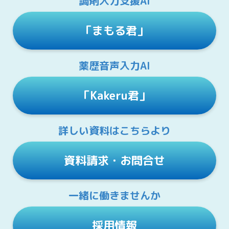
調剤入力支援AI
「まもる君」
薬歴音声入力AI
「Kakeru君」
詳しい資料はこちらより
資料請求・お問合せ
一緒に働きませんか
採用情報