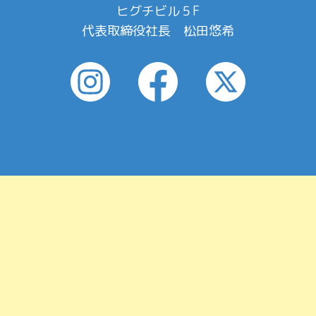
ヒグチビル５F
代表取締役社長 松田悠希