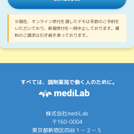
※現在、オンライン受付を通したデモは多数のご予約を
いただいており、新規受付を一時中止しております。資
料のご請求は引き続き承っております。
すべては、調剤薬局で働く人のために。
株式会社mediLab
〒160-0004
東京都新宿区四谷１－２－５