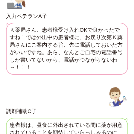
入力ベテランA子
Ｋ薬局さん、患者様受け入れOKで良かったで
すね！では外出中の患者様に、お戻り次第Ｋ薬
局さんにご案内する旨、先に電話しておいた方
がいいですね。あら、なんとご自宅の電話番号
しか書いてないから、電話がつながらないわ
～！！！
調剤補助C子
患者様は、昼食に外出されている間に薬が用意
されていることを期待していらっしゃるのに、