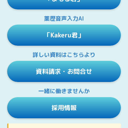
薬歴音声入力AI
「Kakeru君」
詳しい資料はこちらより
資料請求・お問合せ
一緒に働きませんか
採用情報