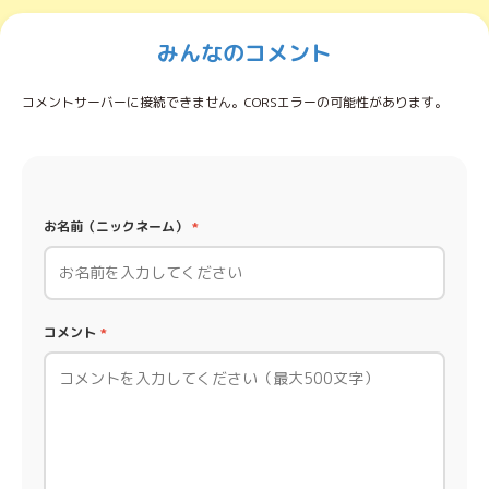
みんなのコメント
コメントサーバーに接続できません。CORSエラーの可能性があります。
お名前（ニックネーム）
*
コメント
*