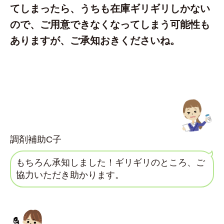
てしまったら、うちも在庫ギリギリしかない
ので、ご用意できなくなってしまう可能性も
ありますが、ご承知おきくださいね。
調剤補助C子
もちろん承知しました！ギリギリのところ、ご
協力いただき助かります。