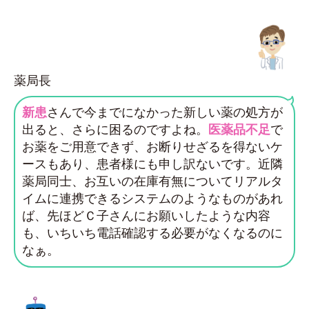
薬局長
新患
さんで今までになかった新しい薬の処方が
出ると、さらに困るのですよね。
医薬品不足
で
お薬をご用意できず、お断りせざるを得ないケ
ースもあり、患者様にも申し訳ないです。近隣
薬局同士、お互いの在庫有無についてリアルタ
イムに連携できるシステムのようなものがあれ
ば、先ほどＣ子さんにお願いしたような内容
も、いちいち電話確認する必要がなくなるのに
なぁ。