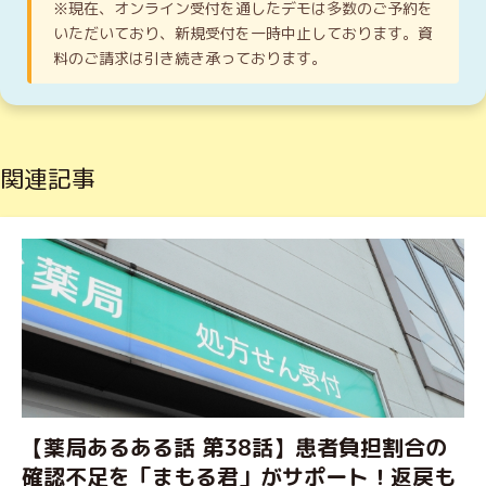
※現在、オンライン受付を通したデモは多数のご予約を
いただいており、新規受付を一時中止しております。資
料のご請求は引き続き承っております。
関連記事
【薬局あるある話 第38話】患者負担割合の
確認不足を「まもる君」がサポート！返戻も