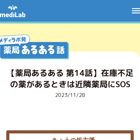
【薬局あるある 第14話】在庫不足
の薬があるときは近隣薬局にSOS
2023/11/28