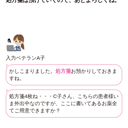
処方箋は預けていくので、あとよろしくね。
入力ベテランA子
かしこまりました。
処方箋
お預かりしておきま
すね。
処方箋4枚ね・・・C子さん、こちらの患者様い
ま外出中なのですが、ここに書いてあるお薬全
てご用意できますか？