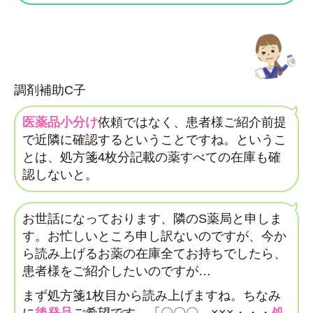
調剤補助C子
医薬品小分け
依頼ではなく、患者様ご紹介前提
で近隣に確認するということですね。というこ
とは、処方箋4枚分記載の薬すべての在庫も確
認しないと。
お世話になっております、隣のS薬局と申しま
す。お忙しいところ申し訳ないのですが、今か
ら読み上げるお薬の在庫全てお持ちでしたら、
患者様をご紹介したいのですが…
まず処方箋1枚目から読み上げますね。ちなみ