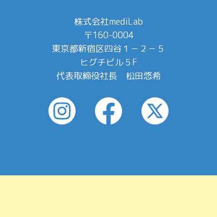
株式会社mediLab
〒160-0004
東京都新宿区四谷１－２－５
ヒグチビル５F
代表取締役社長 松田悠希