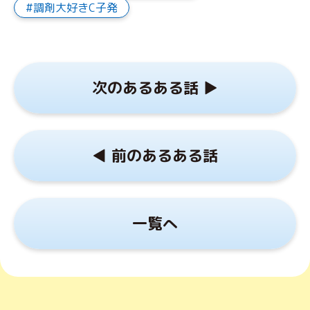
調剤大好きC子発
次のあるある話 ▶︎
◀︎ 前のあるある話
一覧へ