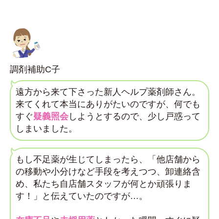
調剤補助C子
遠方から来て下さった新人ヘルプ薬剤師さん。
来てくれて本当にありがたいのですが、何でも
すぐ
疑義照会
しようとするので、少し戸惑って
しまいました。
もし不足薬が生じてしまったら、「他店舗から
の移動や小分けなど手段を考えつつ、卸連絡含
め、私たち自店舗スタッフが何とか頑張りま
す！」と伝えていたのですが…。