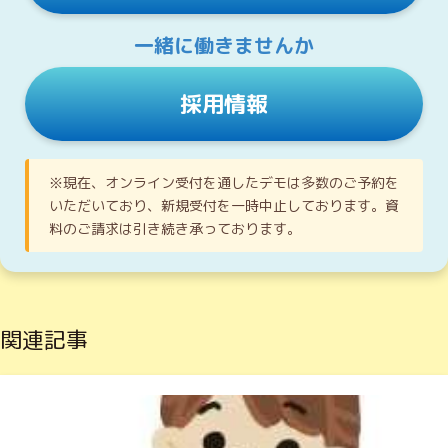
一緒に働きませんか
採用情報
※現在、オンライン受付を通したデモは多数のご予約を
いただいており、新規受付を一時中止しております。資
料のご請求は引き続き承っております。
関連記事