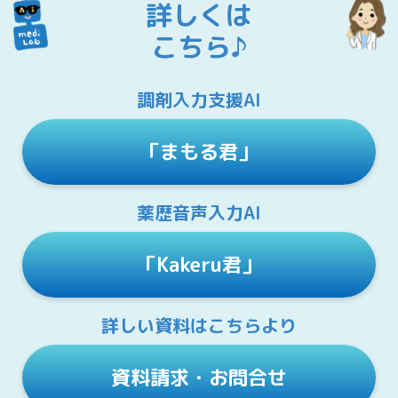
詳しくは
こちら♪
調剤入力支援AI
「まもる君」
薬歴音声入力AI
「Kakeru君」
詳しい資料はこちらより
資料請求・お問合せ