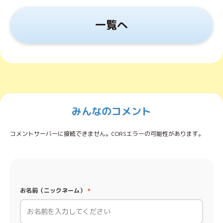
一覧へ
みんなのコメント
コメントサーバーに接続できません。CORSエラーの可能性があります。
お名前（ニックネーム）
*