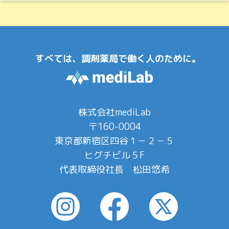
すべては、調剤薬局で働く人のために。
株式会社mediLab
〒160-0004
東京都新宿区四谷１－２－５
ヒグチビル５F
代表取締役社長 松田悠希