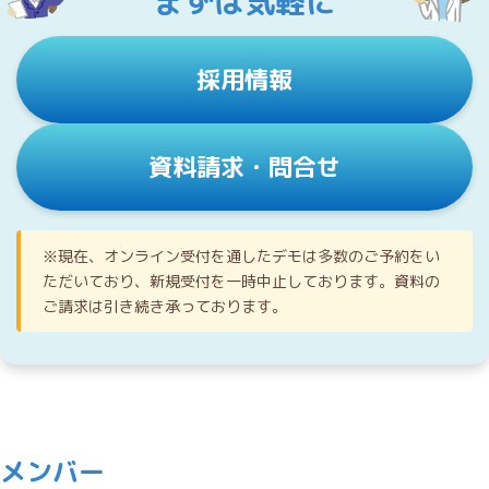
まずは気軽に
採用情報
資料請求・問合せ
※現在、オンライン受付を通したデモは多数のご予約をい
ただいており、新規受付を一時中止しております。資料の
ご請求は引き続き承っております。
メンバー