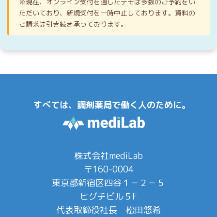
※現在、オンライン受付を通したデモは多数のご予約をい
ただいており、新規受付を一時中止しております。資料の
ご請求は引き続き承っております。
すべては、調剤薬局で働く人のために。
株式会社mediLab
〒160-0004
東京都新宿区四谷１－２－５
ヒグチビル５F
代表取締役社長 松田悠希