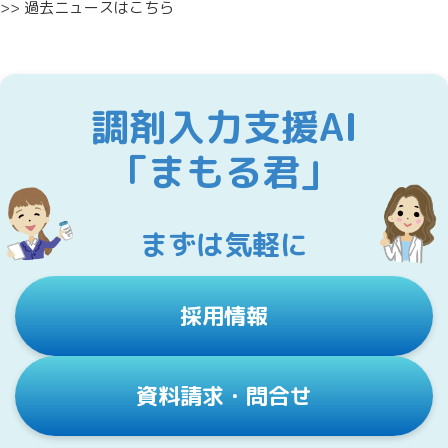
>> 過去ニュースはこちら
調剤入力支援AI
「まもる君」
まずは気軽に
採用情報
資料請求・問合せ