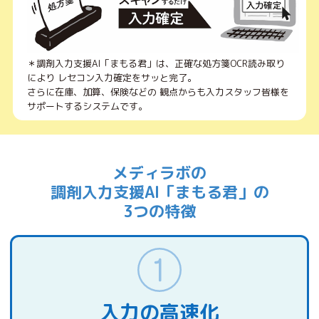
＊調剤入力支援AI「まもる君」は、正確な処方箋OCR読み取り
により レセコン入力確定をサッと完了。
さらに在庫、加算、保険などの 観点からも入力スタッフ皆様を
サポートするシステムです。
メディラボの
調剤入力支援AI「まもる君」の
3つの特徴
入力の高速化