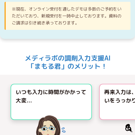
※現在、オンライン受付を通したデモは多数のご予約をい
ただいており、新規受付を一時中止しております。資料の
ご請求は引き続き承っております。
メディラボの
調剤入力支援AI
「まもる君」の
メリット
！
いつも入力に時間がかかって
再来入力は、
大変...
いをうっか