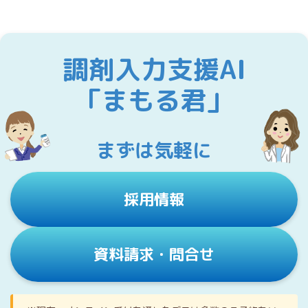
調剤入力支援AI
「まもる君」
まずは気軽に
採用情報
資料請求・問合せ