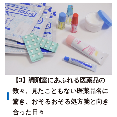
【3】調剤室にあふれる医薬品の
数々、見たこともない医薬品名に
驚き、おそるおそる処方箋と向き
合った日々