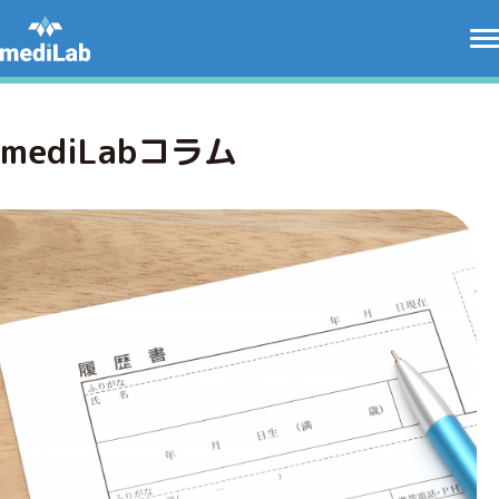
mediLabコラム