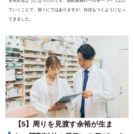
を求めるようになったのです。調剤業務レベルを一つ一つ上げ
ていくことで、徐々にではありますが、自信もつくようになっ
てきました。
【5】周りを見渡す余裕が生ま