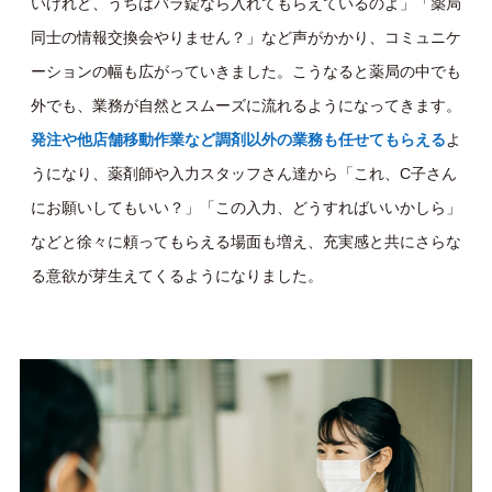
いけれど、うちはバラ錠なら入れてもらえているのよ」「薬局
同士の情報交換会やりません？」など声がかかり、コミュニケ
ーションの幅も広がっていきました。こうなると薬局の中でも
外でも、業務が自然とスムーズに流れるようになってきます。
発注や他店舗移動作業など調剤以外の業務も任せてもらえる
よ
うになり、薬剤師や入力スタッフさん達から「これ、C子さん
にお願いしてもいい？」「この入力、どうすればいいかしら」
などと徐々に頼ってもらえる場面も増え、充実感と共にさらな
る意欲が芽生えてくるようになりました。