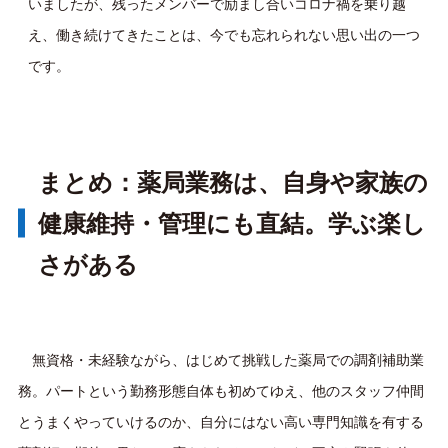
いましたが、残ったメンバーで励まし合いコロナ禍を乗り越
え、働き続けてきたことは、今でも忘れられない思い出の一つ
です。
まとめ：薬局業務は、自身や家族の
健康維持・管理にも直結。学ぶ楽し
さがある
無資格・未経験ながら、はじめて挑戦した薬局での調剤補助業
務。パートという勤務形態自体も初めてゆえ、他のスタッフ仲間
とうまくやっていけるのか、自分にはない高い専門知識を有する