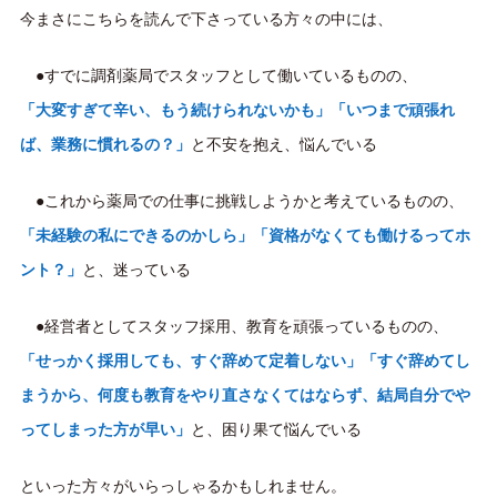
今まさにこちらを読んで下さっている方々の中には、
●すでに調剤薬局でスタッフとして働いているものの、
「大変すぎて辛い、もう続けられないかも」「いつまで頑張れ
ば、業務に慣れるの？」
と不安を抱え、悩んでいる
●これから薬局での仕事に挑戦しようかと考えているものの、
「未経験の私にできるのかしら」「資格がなくても働けるってホ
ント？」
と、迷っている
●経営者としてスタッフ採用、教育を頑張っているものの、
「せっかく採用しても、すぐ辞めて定着しない」「 すぐ辞めてし
まうから、何度も教育をやり直さなくてはならず、結局自分でや
ってしまった方が早い」
と、困り果て悩んでいる
といった方々がいらっしゃるかもしれません。