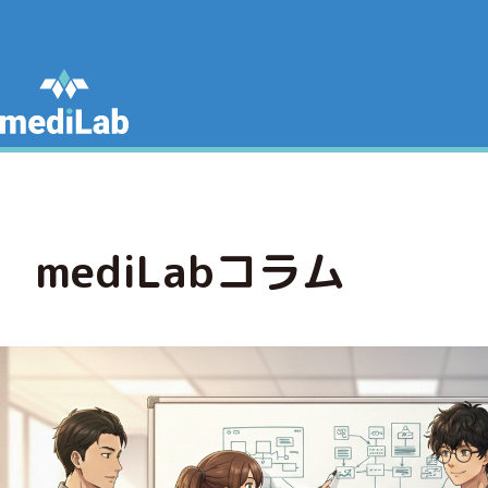
mediLabコラム