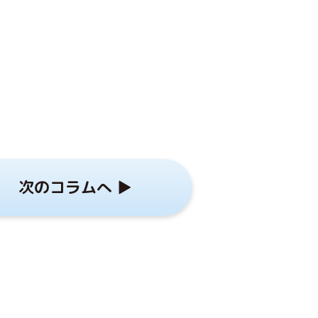
次のコラムへ ▶︎