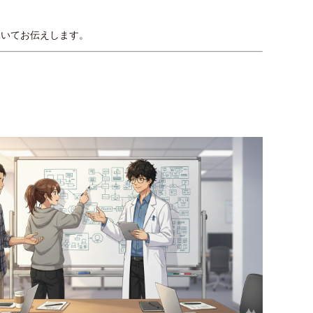
ついてお伝えします。