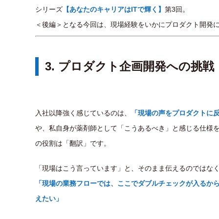
シリーズ
【あなたのキャリアはITで輝く】
第3回。
＜後編＞となる今回は、現場経験をいかにプロダクト開発に活
3. プロダクト企画開発への挑
入社以降強く感じているのは、
「現場の声をプロダクトに
や、私自身が薬剤師として「こうあるべき」と感じる仕様を
の役割は「翻訳」です。
「現場はこう言っています」と、そのまま伝えるのではな
「現場の業務フローでは、ここでダブルチェックが入るか
えたい」