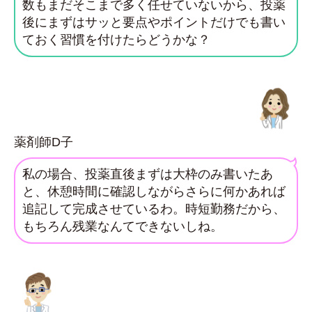
数もまだそこまで多く任せていないから、投薬
後にまずはサッと要点やポイントだけでも書い
ておく習慣を付けたらどうかな？
薬剤師D子
私の場合、投薬直後まずは大枠のみ書いたあ
と、休憩時間に確認しながらさらに何かあれば
追記して完成させているわ。時短勤務だから、
もちろん残業なんてできないしね。