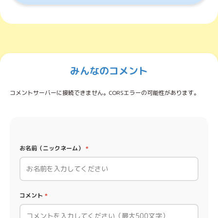
みんなのコメント
コメントサーバーに接続できません。CORSエラーの可能性があります。
お名前（ニックネーム）
*
コメント
*