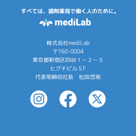
すべては、調剤薬局で働く人のために。
株式会社mediLab
〒160-0004
東京都新宿区四谷１－２－５
ヒグチビル５F
代表取締役社長 松田悠希