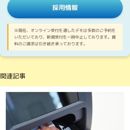
採用情報
※現在、オンライン受付を通したデモは多数のご予約を
いただいており、新規受付を一時中止しております。資
料のご請求は引き続き承っております。
関連記事