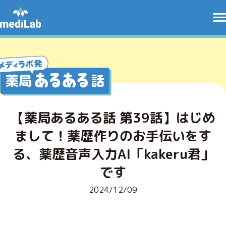
【薬局あるある話 第39話】はじめ
まして！薬歴作りのお手伝いをす
る、薬歴音声入力AI「kakeru君」
です
2024/12/09