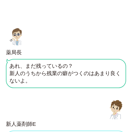
薬局長
あれ、まだ残っているの？
新人のうちから残業の癖がつくのはあまり良く
ないよ。
新人薬剤師E