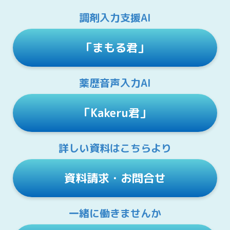
調剤入力支援AI
「まもる君」
薬歴音声入力AI
「Kakeru君」
詳しい資料はこちらより
資料請求・お問合せ
一緒に働きませんか