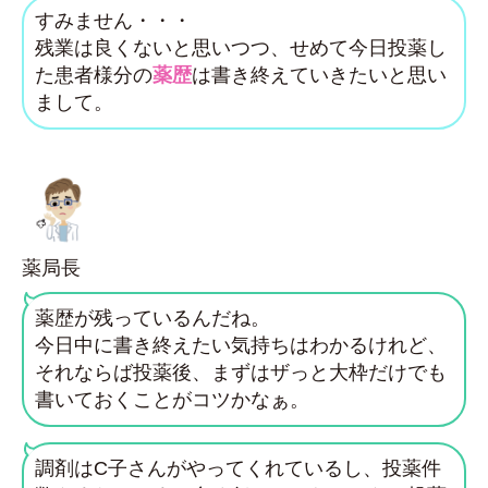
すみません・・・
残業は良くないと思いつつ、せめて今日投薬し
た患者様分の
薬歴
は書き終えていきたいと思い
まして。
薬局長
薬歴が残っているんだね。
今日中に書き終えたい気持ちはわかるけれど、
それならば投薬後、まずはザっと大枠だけでも
書いておくことがコツかなぁ。
調剤はC子さんがやってくれているし、投薬件