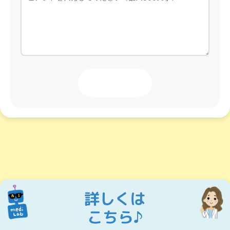
投稿する
詳しくは
こちら♪