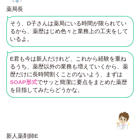
薬局長
そう、D子さんは薬局にいる時間が限られてい
るから、薬歴はじめ色々と業務上の工夫をして
いるよ。
E君も今は新人だけれど、これから経験を重ね
るうち、薬歴以外の業務も増えていくから、薬
歴だけに長時間割くことのないよう、まずは
SOAP形式
でサッと簡潔に要点をまとめた薬歴
を目指してみたらどうかな。
新人薬剤師E