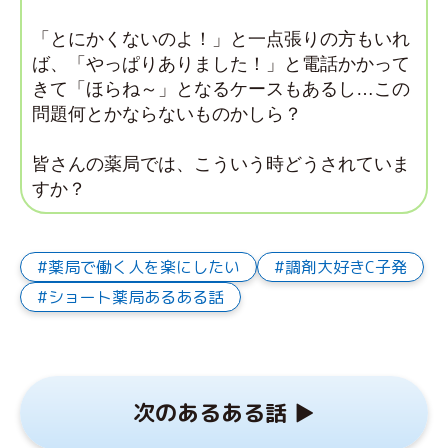
「とにかくないのよ！」と一点張りの方もいれ
ば、 「やっぱりありました！」と電話かかって
きて「ほらね～」となるケースもあるし…この
問題何とかならないものかしら？
皆さんの薬局では、こういう時どうされていま
すか？
薬局で働く人を楽にしたい
調剤大好きC子発
ショート薬局あるある話
次のあるある話 ▶︎