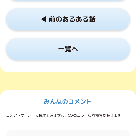
◀︎ 前のあるある話
一覧へ
みんなのコメント
コメントサーバーに接続できません。CORSエラーの可能性があります。