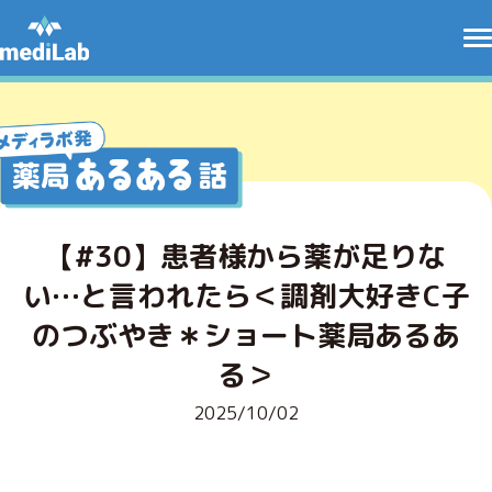
【#30】患者様から薬が足りな
い…と言われたら＜調剤大好きC子
のつぶやき＊ショート薬局あるあ
る＞
2025/10/02