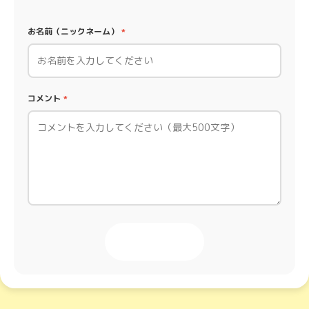
お名前（ニックネーム）
*
コメント
*
投稿する