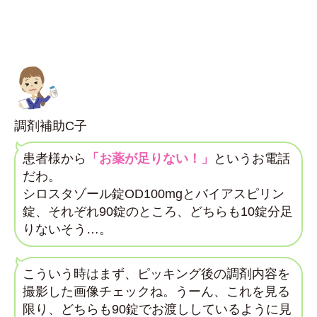
調剤補助C子
患者様から
「お薬が足りない！」
というお電話
だわ。
シロスタゾール錠OD100mgとバイアスピリン
錠、それぞれ90錠のところ、どちらも10錠分足
りないそう…。
こういう時はまず、ピッキング後の調剤内容を
撮影した画像チェックね。うーん、これを見る
限り、どちらも90錠でお渡ししているように見