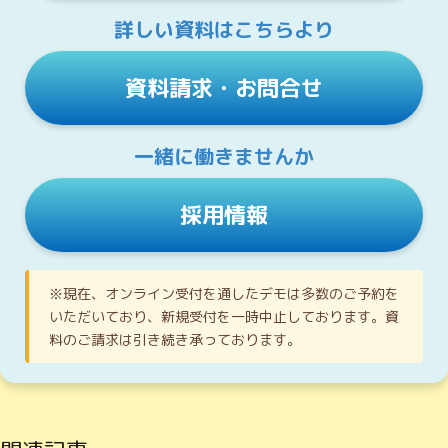
詳しい資料はこちらより
資料請求・お問合せ
一緒に働きませんか
採用情報
※現在、オンライン受付を通したデモは多数のご予約を
いただいており、新規受付を一時中止しております。資
料のご請求は引き続き承っております。