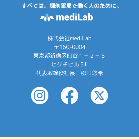
すべては、調剤薬局で働く人のために。
株式会社mediLab
〒160-0004
東京都新宿区四谷１－２－５
ヒグチビル５F
代表取締役社長 松田悠希