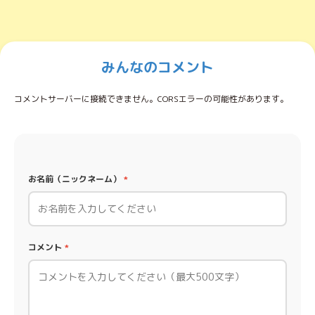
みんなのコメント
コメントサーバーに接続できません。CORSエラーの可能性があります。
お名前（ニックネーム）
*
コメント
*