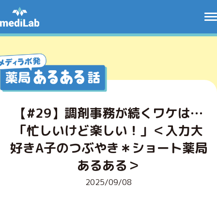
【#29】調剤事務が続くワケは…
「忙しいけど楽しい！」＜入力大
好きA子のつぶやき＊ショート薬局
あるある＞
2025/09/08