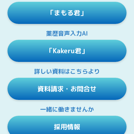
「まもる君」
薬歴音声入力AI
「Kakeru君」
詳しい資料はこちらより
資料請求・お問合せ
一緒に働きませんか
採用情報