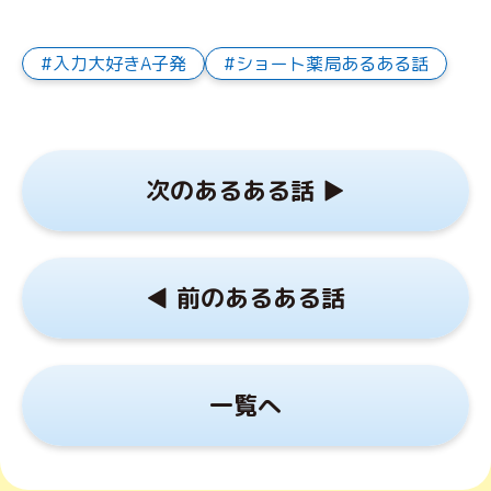
入力大好きA子発
ショート薬局あるある話
次のあるある話 ▶︎
◀︎ 前のあるある話
一覧へ