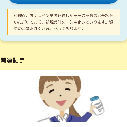
※現在、オンライン受付を通したデモは多数のご予約を
いただいており、新規受付を一時中止しております。資
料のご請求は引き続き承っております。
関連記事