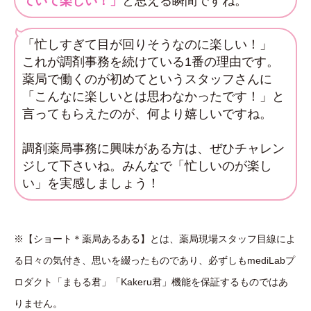
ていて楽しい！」
と思える瞬間ですね。
「忙しすぎて目が回りそうなのに楽しい！」
これが調剤事務を続けている1番の理由です。
薬局で働くのが初めてというスタッフさんに
「こんなに楽しいとは思わなかったです！」と
言ってもらえたのが、何より嬉しいですね。
調剤薬局事務に興味がある方は、ぜひチャレン
ジして下さいね。みんなで「忙しいのが楽し
い」を実感しましょう！
※【ショート＊薬局あるある】とは、薬局現場スタッフ目線によ
る日々の気付き、思いを綴ったものであり、必ずしもmediLabプ
ロダクト「まもる君」「Kakeru君」機能を保証するものではあ
りません。