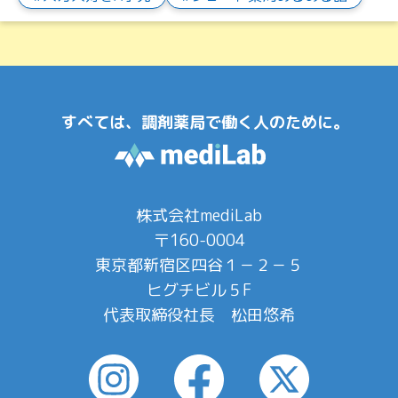
すべては、調剤薬局で働く人のために。
株式会社mediLab
〒160-0004
東京都新宿区四谷１－２－５
ヒグチビル５F
代表取締役社長 松田悠希