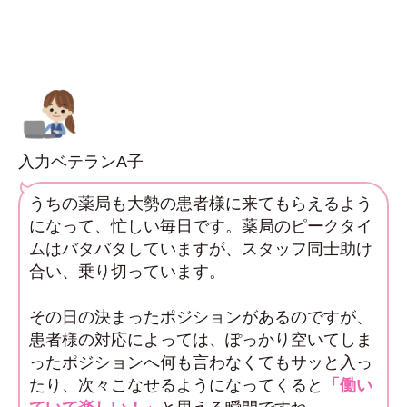
入力ベテランA子
うちの薬局も大勢の患者様に来てもらえるよう
になって、忙しい毎日です。薬局のピークタイ
ムはバタバタしていますが、スタッフ同士助け
合い、乗り切っています。
その日の決まったポジションがあるのですが、
患者様の対応によっては、ぽっかり空いてしま
ったポジションへ何も言わなくてもサッと入っ
たり、次々こなせるようになってくると
「働い