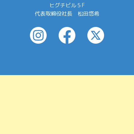
ヒグチビル５F
代表取締役社長 松田悠希