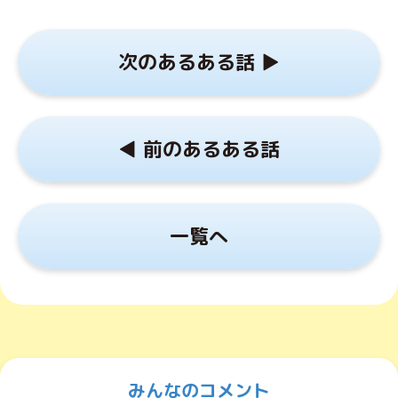
次のあるある話 ▶︎
◀︎ 前のあるある話
一覧へ
みんなのコメント