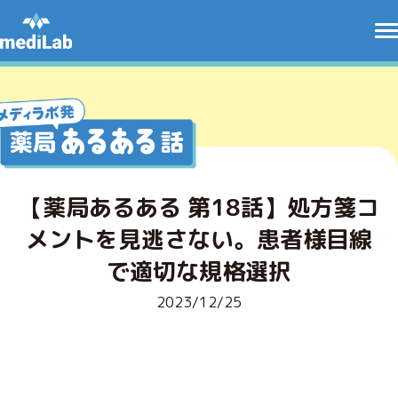
【薬局あるある 第18話】処方箋コ
メントを見逃さない。患者様目線
で適切な規格選択
2023/12/25