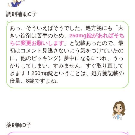
調剤補助C子
あっ、そういえばそうでした。処方箋にも「大
きい錠剤は苦手のため、
250mg錠があればそち
らに変更お願いします
」と記載あったので、最
初はコメント見逃さないよう気をつけていたの
に。他のピッキングに夢中になるにつれ、うっ
かりしてしまい、すみません。すぐ取り直して
きます！250mg錠ということは、処方箋記載の
倍量、8錠ですよね。
薬剤師D子