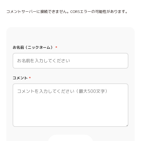
コメントサーバーに接続できません。CORSエラーの可能性があります。
お名前（ニックネーム）
*
コメント
*