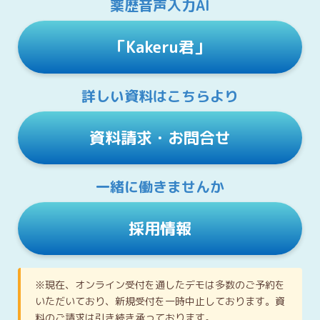
薬歴音声入力AI
「Kakeru君」
詳しい資料はこちらより
資料請求・お問合せ
一緒に働きませんか
採用情報
※現在、オンライン受付を通したデモは多数のご予約を
いただいており、新規受付を一時中止しております。資
料のご請求は引き続き承っております。