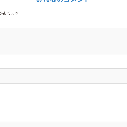
があります。