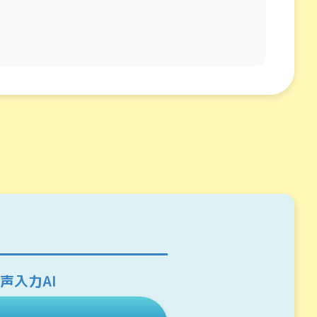
声入力AI