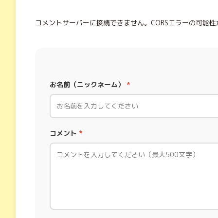
コメントサーバーに接続できません。CORSエラーの可能性
お名前（ニックネーム）
*
コメント
*