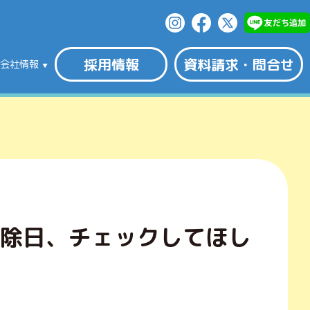
採用情報
資料請求・問合せ
会社情報
解除日、チェックしてほし