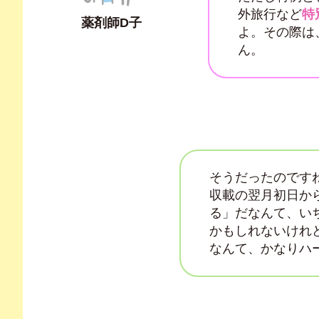
外旅行など
特
薬剤師D子
よ。その際は
ん。
そうだったのです
収載の翌月初日か
る」だなんて、い
かもしれないけれ
なんて、かなりハ