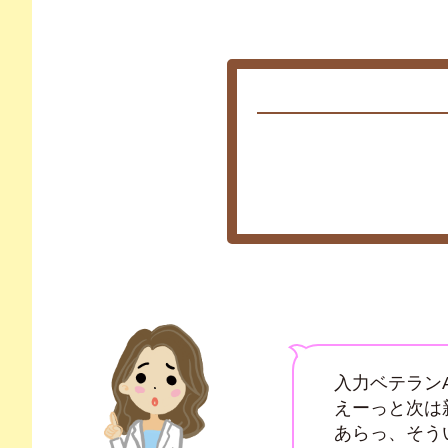
入力ベテラン
えーっと次は
あらっ、そう