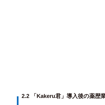
2.2 「Kakeru君」導入後の薬