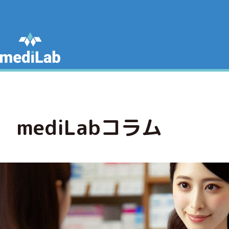
mediLabコラム