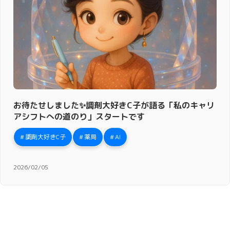
お待たせしました✨調剤大好きC子が語る「私のキャリ
アシフトへの道のり」スタートです
調剤大好きC子
薬局
AI
2026/02/05