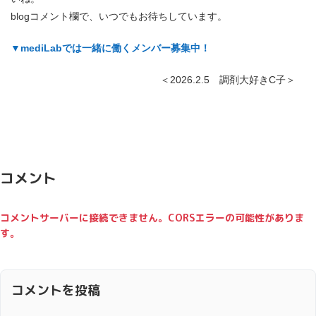
blogコメント欄で、いつでもお待ちしています。
▼mediLabでは一緒に働くメンバー募集中！
＜2026.2.5 調剤大好きC子＞
コメント
コメントサーバーに接続できません。CORSエラーの可能性がありま
す。
コメントを投稿