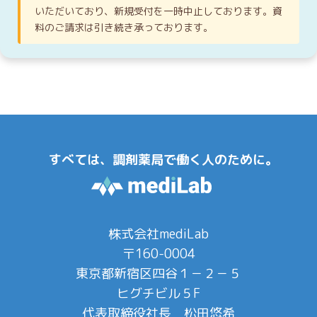
いただいており、新規受付を一時中止しております。資
料のご請求は引き続き承っております。
すべては、調剤薬局で働く人のために。
株式会社mediLab
〒160-0004
東京都新宿区四谷１－２－５
ヒグチビル５F
代表取締役社長 松田悠希