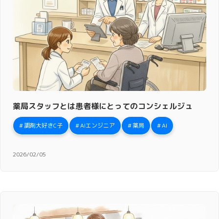
薬局スタッフとは患者様にとってのコンシェルジュ
調剤大好きC子
AIエンジニア
薬局
AI
2026/02/05