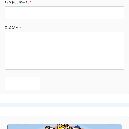
ハンドルネーム
*
コメント
*
投稿する