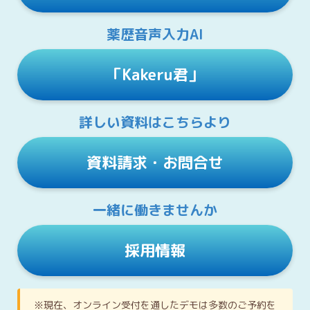
薬歴音声入力AI
「Kakeru君」
詳しい資料はこちらより
資料請求・お問合せ
一緒に働きませんか
採用情報
※現在、オンライン受付を通したデモは多数のご予約を