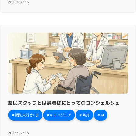
2026/02/16
薬局スタッフとは患者様にとってのコンシェルジュ
調剤大好きC子
AIエンジニア
薬局
AI
2026/02/16