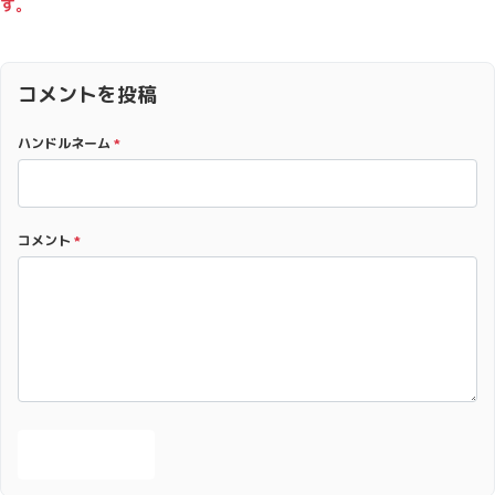
す。
コメントを投稿
ハンドルネーム
*
コメント
*
投稿する