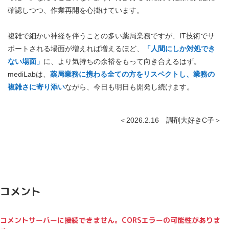
確認しつつ、作業再開を心掛けています。
複雑で細かい神経を伴うことの多い薬局業務ですが、IT技術でサ
ポートされる場面が増えれば増えるほど、
「人間にしか対処でき
ない場面」
に、より気持ちの余裕をもって向き合えるはず。
mediLabは、
薬局業務に携わる全ての方をリスペクトし、業務の
複雑さに寄り添い
ながら、今日も明日も開発し続けます。
＜2026.2.16 調剤大好きC子＞
コメント
コメントサーバーに接続できません。CORSエラーの可能性がありま