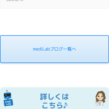
mediLabブログ一覧へ
詳しくは
こちら♪