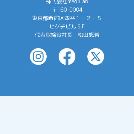
株式会社mediLab
〒160-0004
東京都新宿区四谷１－２－５
ヒグチビル５F
代表取締役社長 松田悠希