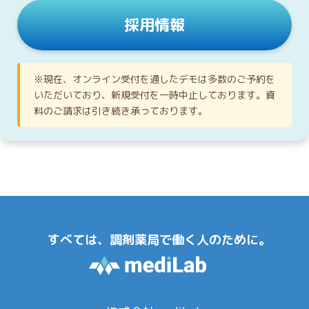
採用情報
※現在、オンライン受付を通したデモは多数のご予約を
いただいており、新規受付を一時中止しております。資
料のご請求は引き続き承っております。
すべては、調剤薬局で働く人のために。