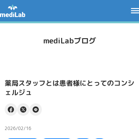
mediLabブログ
薬局スタッフとは患者様にとってのコンシ
ェルジュ
2026/02/16