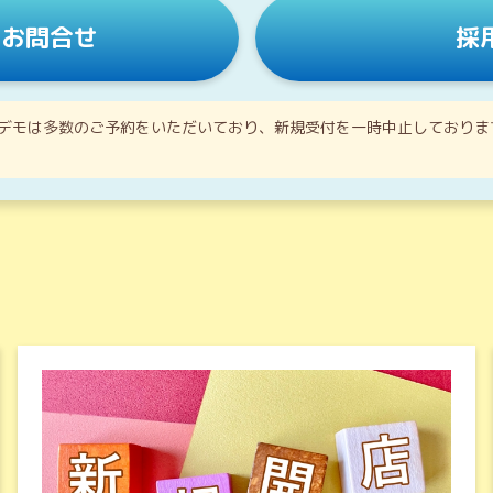
・お問合せ
採
デモは多数のご予約をいただいており、新規受付を一時中止しておりま