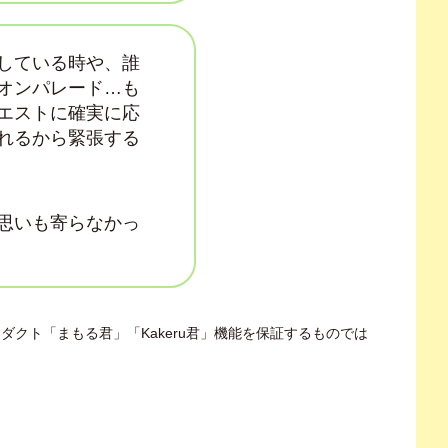
している時や、誰
オンパレード…も
エストに確実に応
れるから緊張する
思いも寄らなかっ
ダクト「まもる君」「Kakeru君」機能を保証するものでは