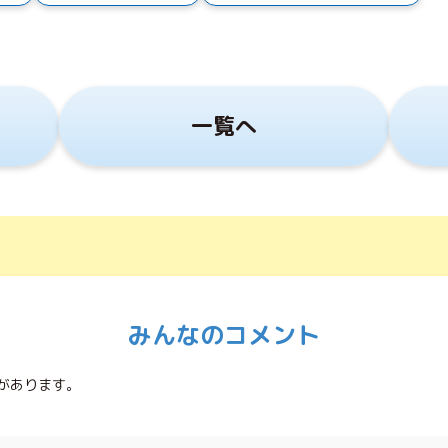
一覧へ
みんなのコメント
があります。