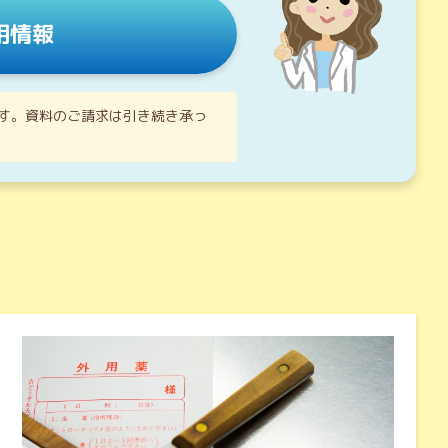
用情報
す。資料のご請求は引き続き承っ