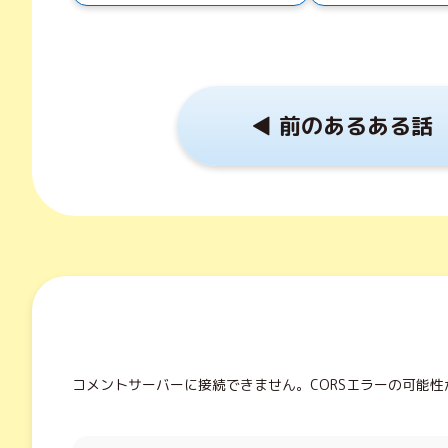
◀︎ 前のあるある話
コメントサーバーに接続できません。CORSエラーの可能性