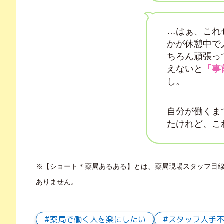
…はぁ、これ
かが休憩中で
ちろん頑張っ
えないと
「事
し。
自分が働くま
たけれど、こ
※【ショート＊薬局あるある】とは、薬局現場スタッフ目線に
ありません。
薬局で働く人を楽にしたい
スタッフ人手