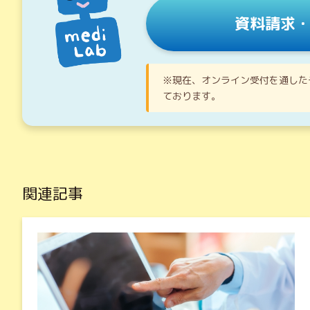
資料請求
※現在、オンライン受付を通した
ております。
関連記事