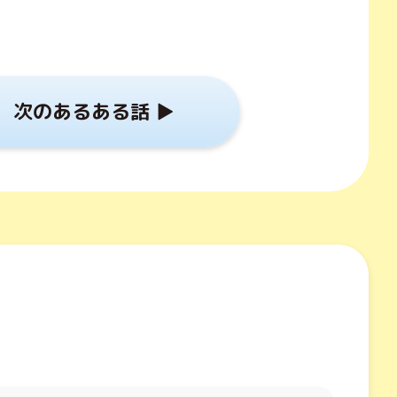
次のあるある話 ▶︎