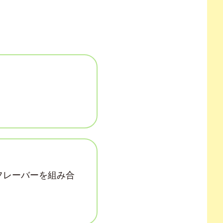
フレーバーを組み合