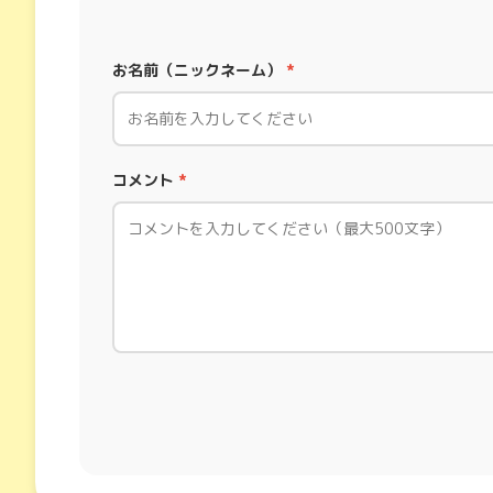
お名前（ニックネーム）
*
コメント
*