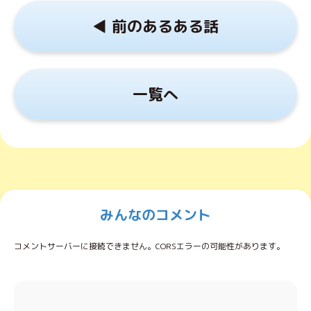
◀︎ 前のあるある話
一覧へ
みんなのコメント
コメントサーバーに接続できません。CORSエラーの可能性があります。