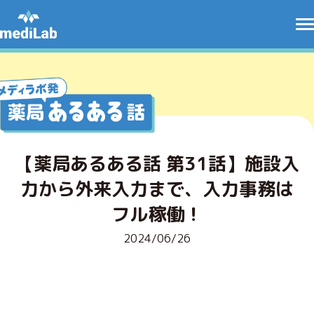
【薬局あるある話 第31話】施設入
力から外来入力まで、入力事務は
フル稼働！
2024/06/26