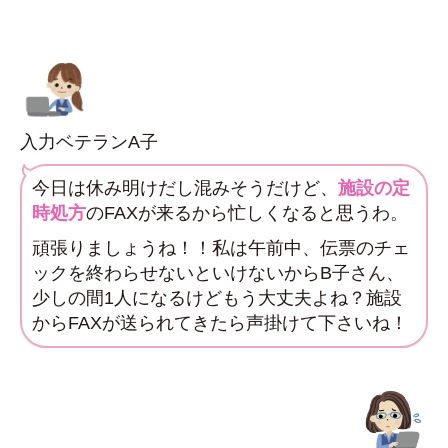
入力ベテランA子
今日は休み明けだし混みそうだけど、
施設の定
時処方
のFAXが来るから忙しくなると思うわ。
頑張りましょうね！！私は午前中、伝票のチェ
ックを終わらせないといけないからB子さん、
少しの間1人になるけどもう大丈夫よね？施設
からFAXが送られてきたら声掛けて下さいね！