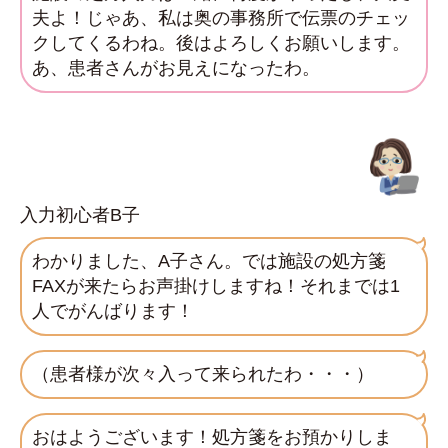
夫よ！じゃあ、私は奥の事務所で伝票のチェッ
クしてくるわね。後はよろしくお願いします。
あ、患者さんがお見えになったわ。
入力初心者B子
わかりました、A子さん。では施設の処方箋
FAXが来たらお声掛けしますね！それまでは1
人でがんばります！
（患者様が次々入って来られたわ・・・）
おはようございます！処方箋をお預かりしま