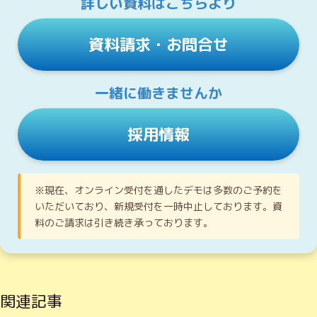
詳しい資料はこちらより
資料請求・お問合せ
一緒に働きませんか
採用情報
※現在、オンライン受付を通したデモは多数のご予約を
いただいており、新規受付を一時中止しております。資
料のご請求は引き続き承っております。
関連記事