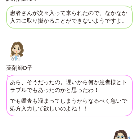
患者さんが次々入って来られたので、なかなか
入力に取り掛かることができないようですよ。
薬剤師D子
あら、そうだったの。遅いから何か患者様とト
ラブルでもあったのかと思ったわ！
でも鑑査も溜まってしまうからなるべく急いで
処方入力して欲しいのよね！！