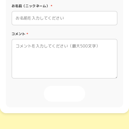
お名前（ニックネーム）
*
コメント
*
投稿する