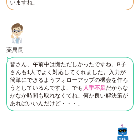
いますね。
薬局長
皆さん、午前中は慌ただしかったですね。B子
さんも1人でよく対応してくれました。入力が
簡単にできるようフォローアップの機会を作ろ
うとしているんですよ。でも
人手不足
だからな
かなか時間も取れなくてね。何か良い解決策が
あればいいんだけど・・・。