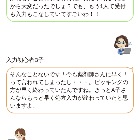
から大変だったでしょ？でも、もう1人で受付
も入力もこなしていてすごいわ！！
入力初心者B子
そんなことないです！今も薬剤師さんに早く！
って言われてしまったし・・・。ピッキングの
方が早く終わっていたんですね。きっとA子さ
んならもっと早く処方入力が終わっていたと思
いますよ。