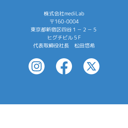
株式会社mediLab
〒160-0004
東京都新宿区四谷１－２－５
ヒグチビル５F
代表取締役社長 松田悠希