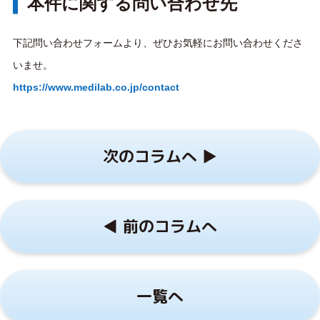
本件に関する問い合わせ先
下記問い合わせフォームより、ぜひお気軽にお問い合わせくださ
いませ。
https://www.medilab.co.jp/contact
次のコラムへ ▶︎
◀︎ 前のコラムへ
一覧へ