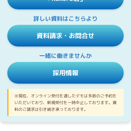
詳しい資料はこちらより
資料請求・お問合せ
一緒に働きませんか
採用情報
※現在、オンライン受付を通したデモは多数のご予約を
いただいており、新規受付を一時中止しております。資
料のご請求は引き続き承っております。