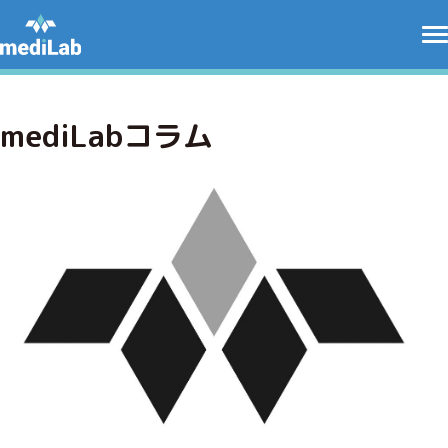
mediLabコラム