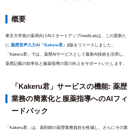
概要
東京大学発の薬局向けAIスタートアップmediLabは、この度新た
に
薬歴音声入力AI「Kakeru君」
β版をリリースしました。
「Kakeru君」では、薬歴AIサービスとして最新AI技術を活用し、
薬歴記載の効率化と服薬指導の質の向上をサポートいたします。
「Kakeru君」サービスの機能: 薬歴
業務の簡素化と服薬指導へのAIフィ
ードバック
「Kakeru君」は、薬剤師の薬歴業務負担を軽減し、さらにその業