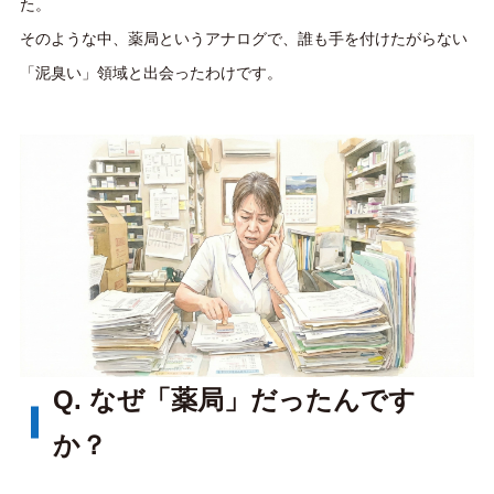
た。
そのような中、薬局というアナログで、誰も手を付けたがらない
「泥臭い」領域と出会ったわけです。
Q. なぜ「薬局」だったんです
か？