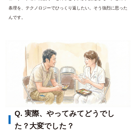
条理を、テクノロジーでひっくり返したい。そう強烈に思った
んです。
Q. 実際、やってみてどうでし
た？大変でした？