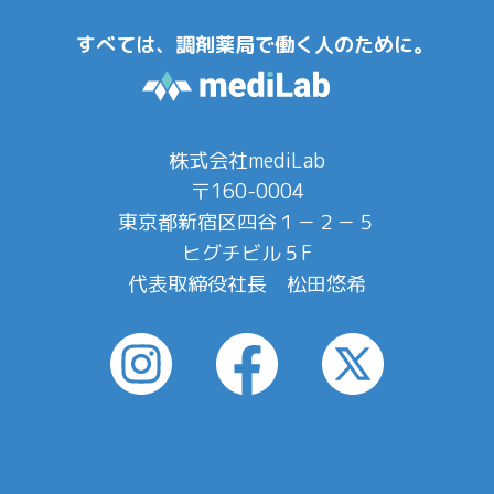
すべては、調剤薬局で働く人のために。
株式会社mediLab
〒160-0004
東京都新宿区四谷１－２－５
ヒグチビル５F
代表取締役社長 松田悠希