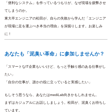
「便利なシステム」を作っているつもりが、なぜ現場を疲弊させ
てしまうのか。
東大卒エンジニアの松田が、自らの失敗から学んだ「エンジニア
が現場に足を運ぶべき本当の理由」を深掘りします。お楽しみ
に！
あなたも「泥臭い革命」に参加しませんか？
「スマートなIT企業もいいけど、もっと手触り感のある仕事がし
たい」
「自分の仕事が、誰かの役に立っていると実感したい」
もしそう思うなら、あなたはmediLab向きかもしれません。
まずはカジュアルにお話ししましょう。松田が、泥臭くお待ちし
ています。