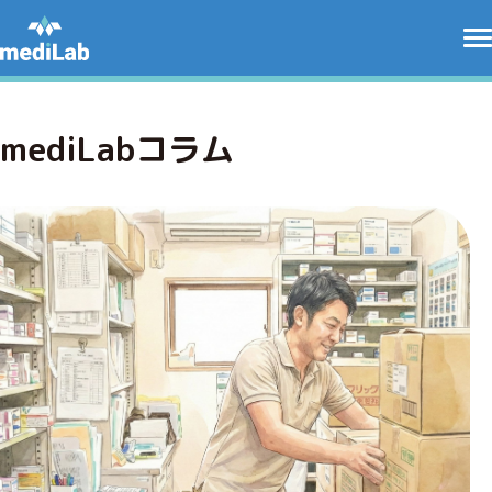
mediLabコラム