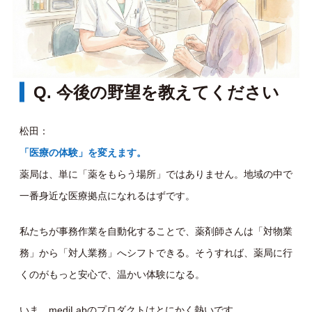
Q. 今後の野望を教えてください
松田：
「医療の体験」を変えます。
薬局は、単に「薬をもらう場所」ではありません。地域の中で
一番身近な医療拠点になれるはずです。
私たちが事務作業を自動化することで、薬剤師さんは「対物業
務」から「対人業務」へシフトできる。そうすれば、薬局に行
くのがもっと安心で、温かい体験になる。
いま、mediLabのプロダクトはとにかく熱いです。