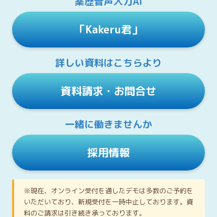
薬歴音声入力AI
「Kakeru君」
詳しい資料はこちらより
資料請求・お問合せ
一緒に働きませんか
採用情報
※現在、オンライン受付を通したデモは多数のご予約を
いただいており、新規受付を一時中止しております。資
料のご請求は引き続き承っております。