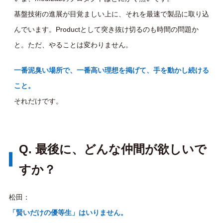
基盤技術の進展が目覚ましい上に、それを最速で製品に取り込
んでいます。Productとして突き抜け切るのも時間の問題か
と。ただ、やることは変わりません。
一番泥臭い場所で、一番高い理想を掲げて、手を動かし続ける
こと。
それだけです。
Q. 最後に、どんな仲間が欲しいで
すか？
松田：
「賢いだけの優等生」はいりません。