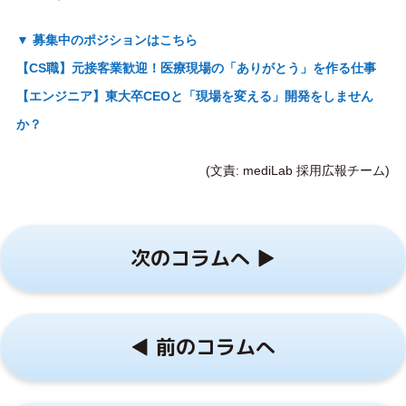
▼ 募集中のポジションはこちら
【CS職】元接客業歓迎！医療現場の「ありがとう」を作る仕事
【エンジニア】東大卒CEOと「現場を変える」開発をしません
か？
(文責: mediLab 採用広報チーム)
次のコラムへ ▶︎
◀︎ 前のコラムへ