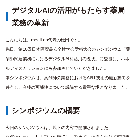
デジタルAIの活用がもたらす薬局
業務の革新
こんにちは。mediLab代表の松田です。
先日、第10回日本医薬品安全性学会学術大会のシンポジウム「薬
剤師関連業務におけるデジタルAI利活用の現状」に登壇し、パネ
ルディスカッションにも参加させていただきました。
本シンポジウムは、薬剤師の業務におけるAI/IT技術の最新動向を
共有し、今後の可能性について議論する貴重な場となりました。
シンポジウムの概要
今回のシンポジウムは、以下の内容で開催されました。