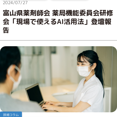
2024/07/27
富山県薬剤師会 薬局機能委員会研修
会「現場で使えるAI活用法」登壇報
告
技術コラム