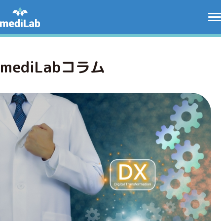
mediLabコラム