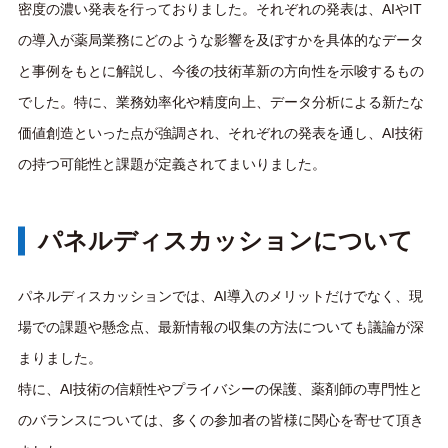
密度の濃い発表を行っておりました。 それぞれの発表は、AIやIT
の導入が薬局業務にどのような影響を及ぼすかを具体的なデータ
と事例をもとに解説し、今後の技術革新の方向性を示唆するもの
でした。 特に、業務効率化や精度向上、データ分析による新たな
価値創造といった点が強調され、それぞれの発表を通し、AI技術
の持つ可能性と課題が定義されてまいりました。
パネルディスカッションについて
パネルディスカッションでは、AI導入のメリットだけでなく、現
場での課題や懸念点、最新情報の収集の方法についても議論が深
まりました。
特に、AI技術の信頼性やプライバシーの保護、薬剤師の専門性と
のバランスについては、多くの参加者の皆様に関心を寄せて頂き