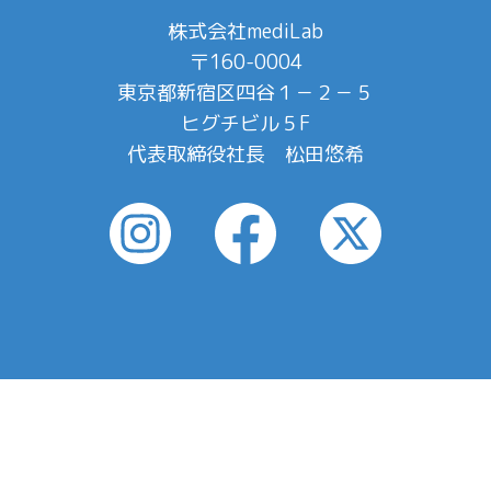
株式会社mediLab
〒160-0004
東京都新宿区四谷１－２－５
ヒグチビル５F
代表取締役社長 松田悠希