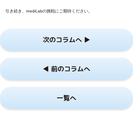
引き続き、mediLabの挑戦にご期待ください。
次のコラムへ ▶︎
◀︎ 前のコラムへ
一覧へ