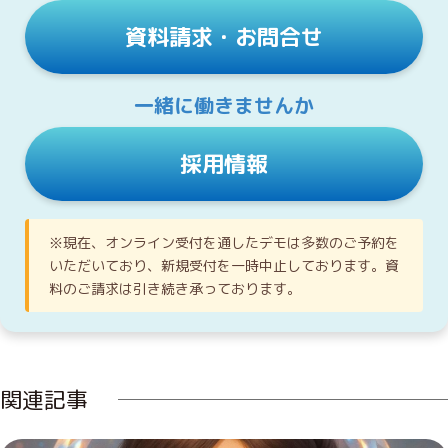
資料請求・お問合せ
一緒に働きませんか
採用情報
※現在、オンライン受付を通したデモは多数のご予約を
いただいており、新規受付を一時中止しております。資
料のご請求は引き続き承っております。
関連記事