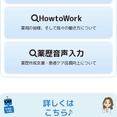
HowtoWork
薬局の皆様、そして我々の働き方について
薬歴音声入力
薬歴作成支援・患者ケア品質向上について
詳しくは
こちら♪