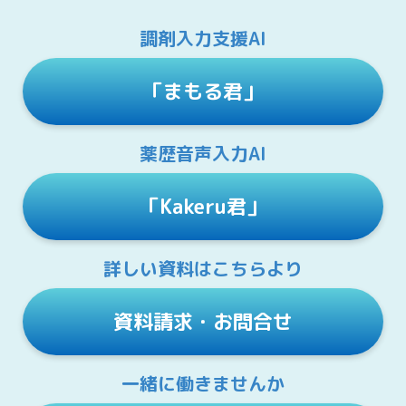
調剤入力支援AI
「まもる君」
薬歴音声入力AI
「Kakeru君」
詳しい資料はこちらより
資料請求・お問合せ
一緒に働きませんか