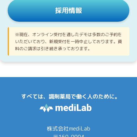
採用情報
※現在、オンライン受付を通したデモは多数のご予約を
いただいており、新規受付を一時中止しております。資
料のご請求は引き続き承っております。
すべては、調剤薬局で働く人のために。
株式会社mediLab