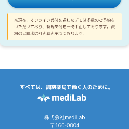
※現在、オンライン受付を通したデモは多数のご予約を
いただいており、新規受付を一時中止しております。資
料のご請求は引き続き承っております。
すべては、調剤薬局で働く人のために。
株式会社mediLab
〒160-0004