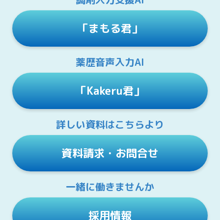
「まもる君」
薬歴音声入力AI
「Kakeru君」
詳しい資料はこちらより
資料請求・お問合せ
一緒に働きませんか
採用情報