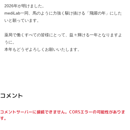
2026年が明けました。
mediLab一同、 馬のように力強く駆け抜ける「飛躍の年」にした
いと願っています。
薬局で働くすべての皆様にとって、益々輝ける一年となりますよ
うに。
本年もどうぞよろしくお願いいたします。
コメント
コメントサーバーに接続できません。CORSエラーの可能性がありま
す。