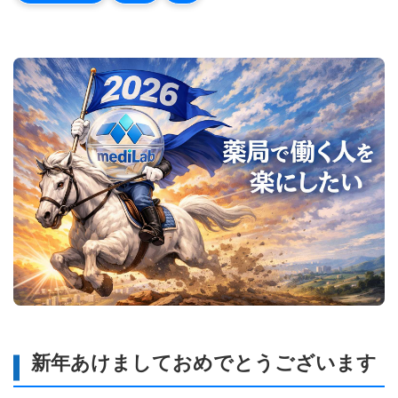
新年あけましておめでとうございます