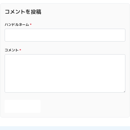
コメントを投稿
ハンドルネーム
*
コメント
*
投稿する