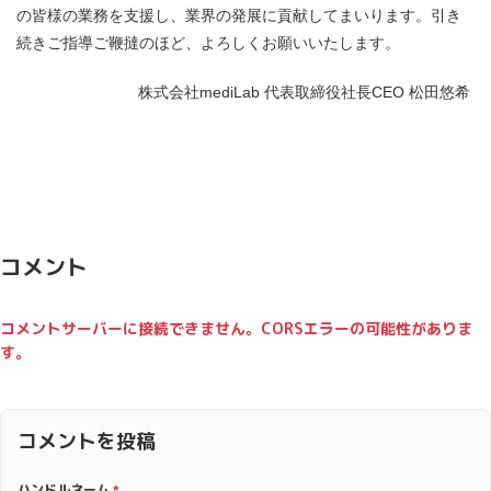
の皆様の業務を支援し、業界の発展に貢献してまいります。
引き
続きご指導ご鞭撻のほど、よろしくお願いいたします。
株式会社mediLab 代表取締役社長CEO 松田悠希
コメント
コメントサーバーに接続できません。CORSエラーの可能性がありま
す。
コメントを投稿
ハンドルネーム
*