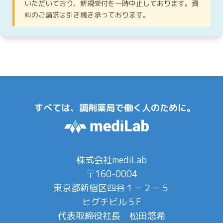
いただいており、新規受付を一時中止しております。資
料のご請求は引き続き承っております。
すべては、調剤薬局で働く人のために。
株式会社mediLab
〒160-0004
東京都新宿区四谷１－２－５
ヒグチビル５F
代表取締役社長 松田悠希