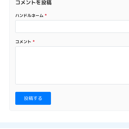
コメントを投稿
ハンドルネーム
*
コメント
*
投稿する