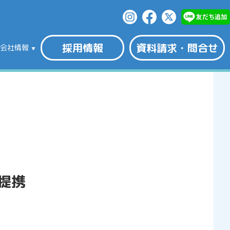
採用情報
資料請求・問合せ
会社情報
と提携