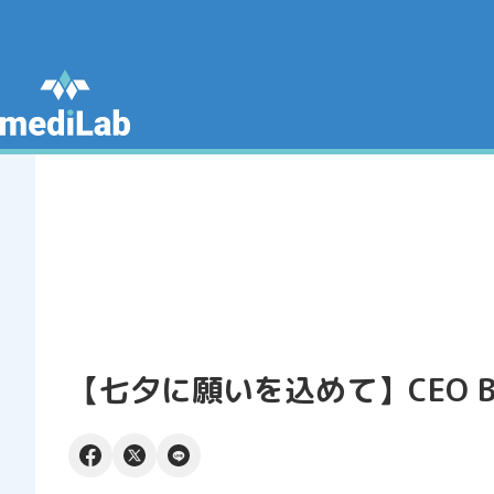
【七夕に願いを込めて】CEO Bl