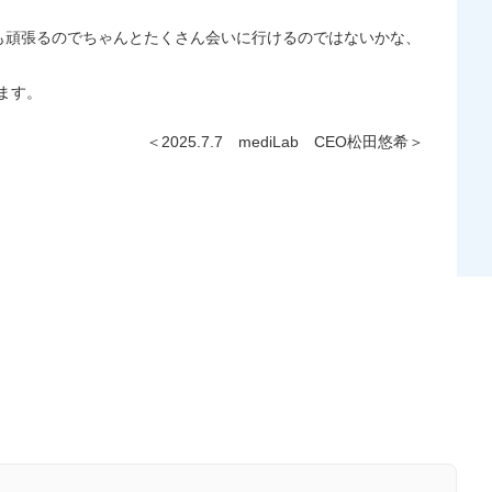
事も頑張るのでちゃんとたくさん会いに行けるのではないかな、
ます。
＜2025.7.7 mediLab CEO松田悠希＞