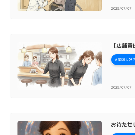
2025/07/07
【店舗責
調剤大好き
2025/07/07
お待たせ