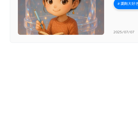
調剤大好き
2025/07/07